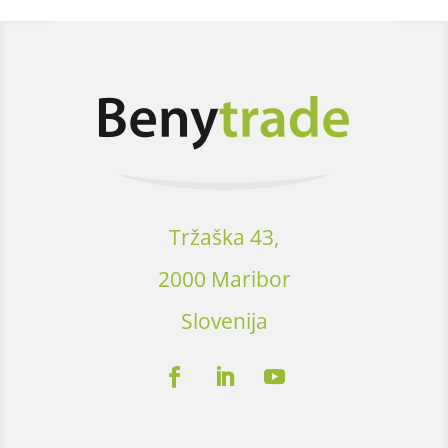
Tržaška 43,
2000 Maribor
Slovenija