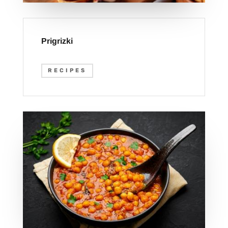
Prigrizki
RECIPES