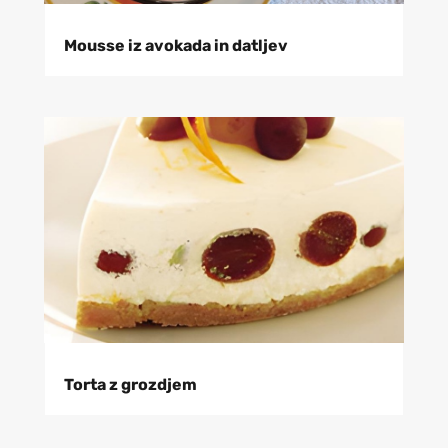
Mousse iz avokada in datljev
Torta z grozdjem