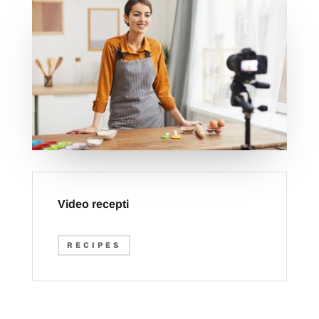
Video recepti
RECIPES