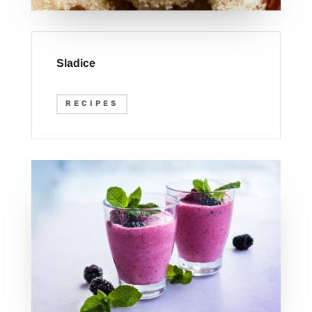
Sladice
RECIPES