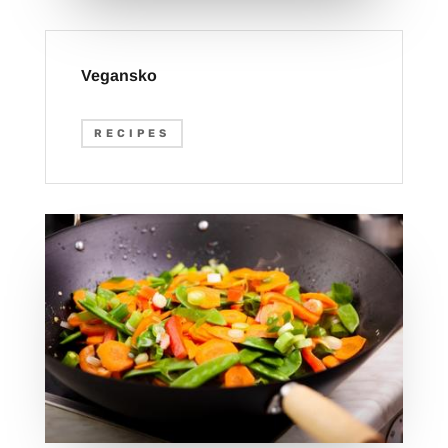
Vegansko
RECIPES