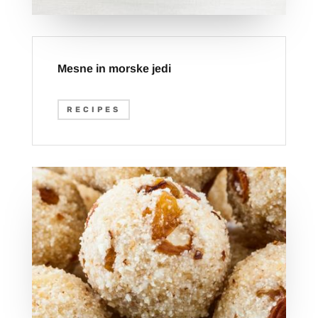
Mesne in morske jedi
RECIPES