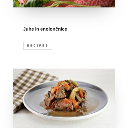
Juhe in enolončnice
RECIPES