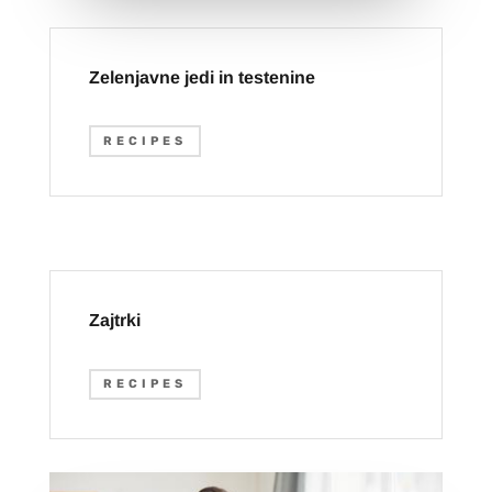
Zelenjavne jedi in testenine
RECIPES
Zajtrki
RECIPES