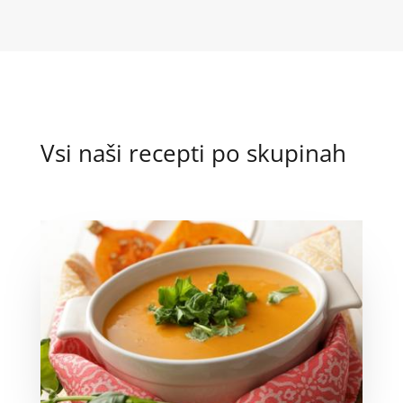
Vsi naši recepti po skupinah