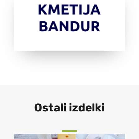
Ostali izdelki