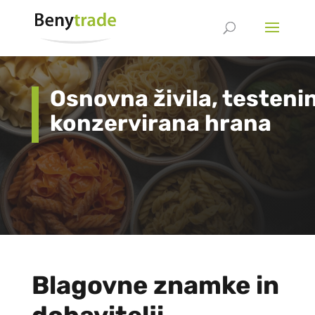
Osnovna živila, testenin
konzervirana hrana
Blagovne znamke in