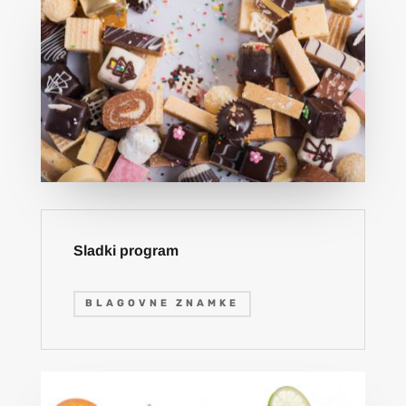
Sladki program
BLAGOVNE ZNAMKE