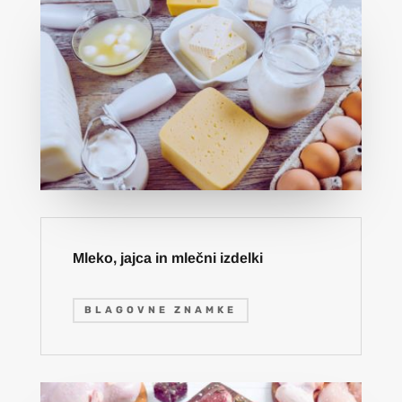
Mleko, jajca in mlečni izdelki
BLAGOVNE ZNAMKE