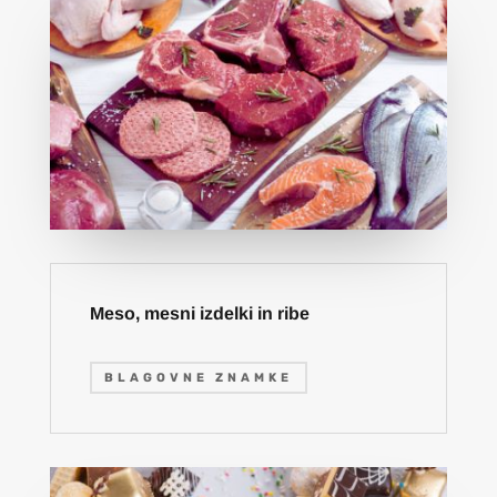
Meso, mesni izdelki in ribe
BLAGOVNE ZNAMKE