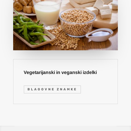
Vegetarijanski in veganski izdelki
BLAGOVNE ZNAMKE