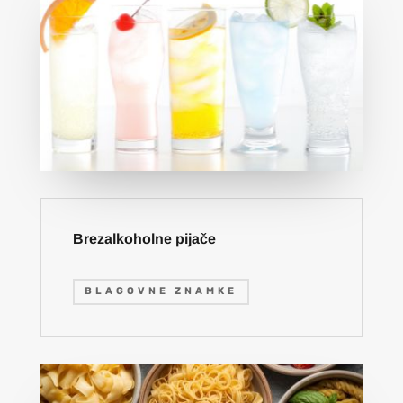
Brezalkoholne pijače
BLAGOVNE ZNAMKE