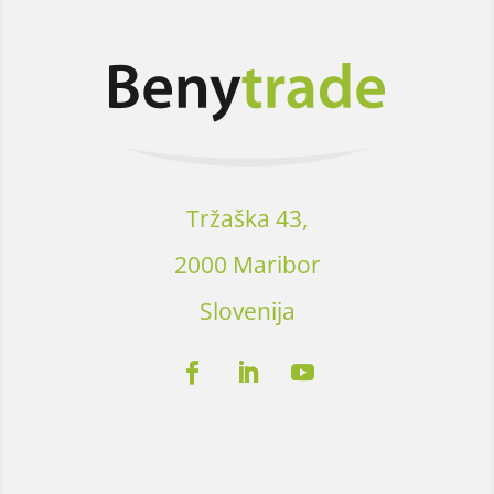
Tržaška 43,
2000 Maribor
Slovenija