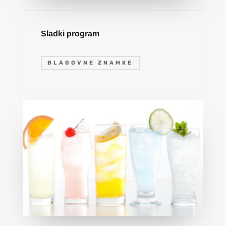
Sladki program
BLAGOVNE ZNAMKE