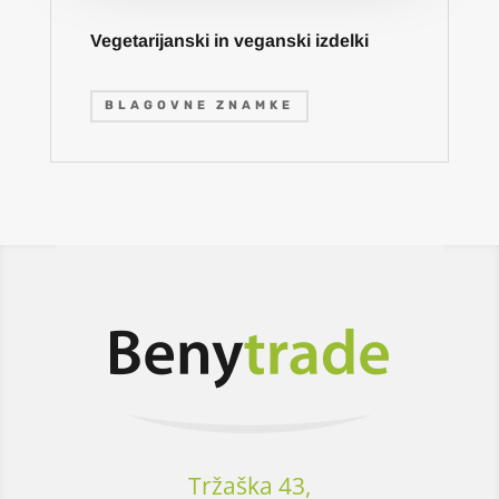
Vegetarijanski in veganski izdelki
BLAGOVNE ZNAMKE
Tržaška 43,