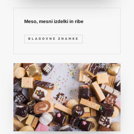
Meso, mesni izdelki in ribe
BLAGOVNE ZNAMKE