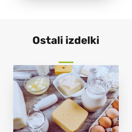
Ostali izdelki