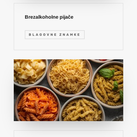
Brezalkoholne pijače
BLAGOVNE ZNAMKE