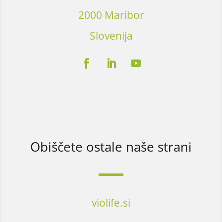
2000 Maribor
Slovenija
Obiščete ostale naše strani
violife.si