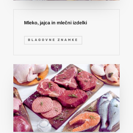
Mleko, jajca in mlečni izdelki
BLAGOVNE ZNAMKE