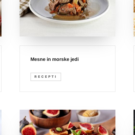
Mesne in morske jedi
RECEPTI