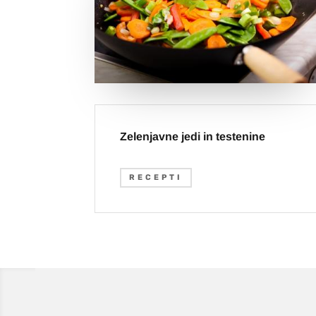
Zelenjavne jedi in testenine
RECEPTI