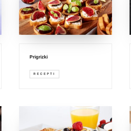
Prigrizki
RECEPTI