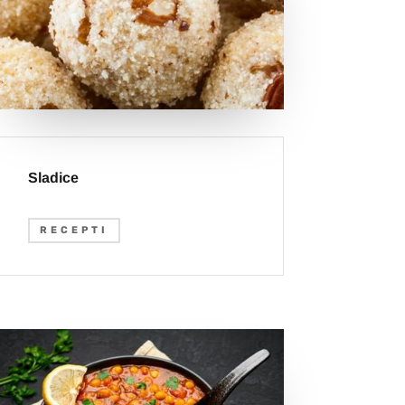
Sladice
RECEPTI