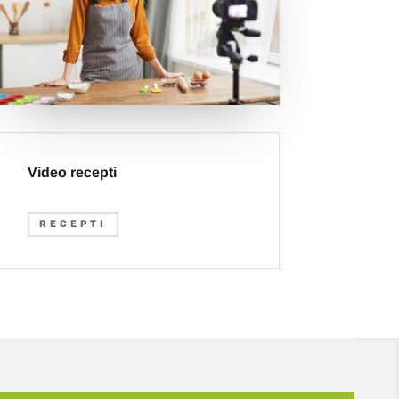
Video recepti
RECEPTI