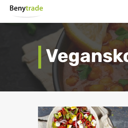
Vegansk