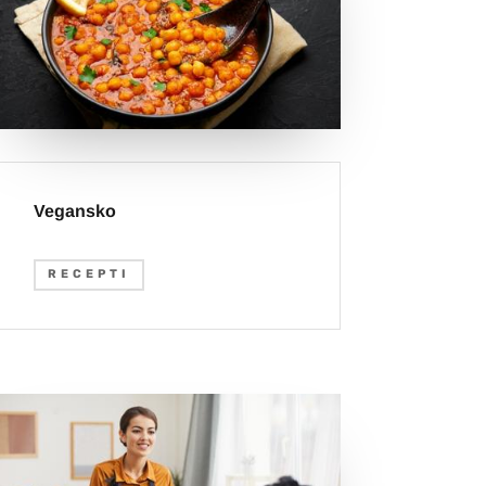
Vegansko
RECEPTI