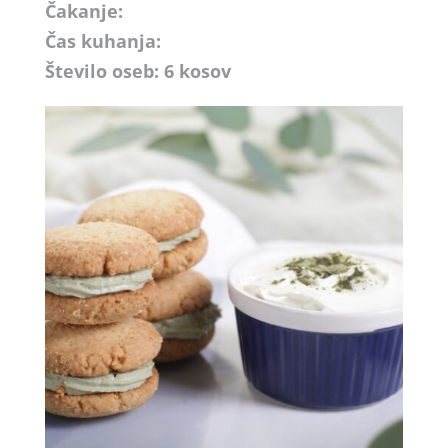
Čakanje:
Čas kuhanja:
Število oseb: 6 kosov