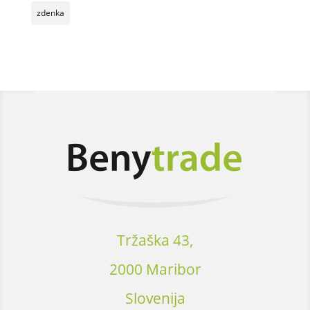
zdenka
Tržaška 43,
2000 Maribor
Slovenija