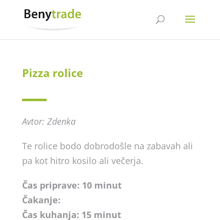
Pizza rolice
Avtor: Zdenka
Te rolice bodo dobrodošle na zabavah ali
pa kot hitro kosilo ali večerja.
Čas priprave: 10 minut
Čakanje:
Čas kuhanja: 15 minut