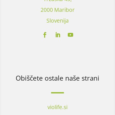
2000 Maribor
Slovenija
Obiščete ostale naše strani
violife.si