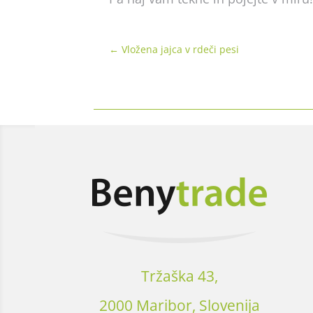
←
Vložena jajca v rdeči pesi
Tržaška 43,
2000 Maribor, Slovenija