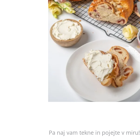
Pa naj vam tekne in pojejte v miru