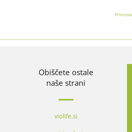
Princesk
Obiščete ostale
naše strani
violife.si