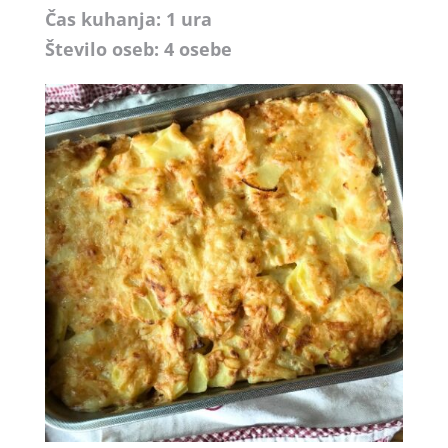
Čas kuhanja: 1 ura
Število oseb: 4 osebe