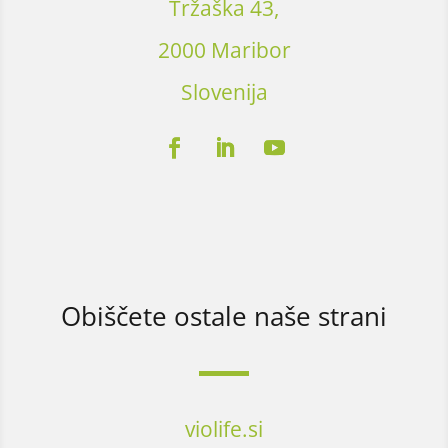
Tržaška 43,
2000 Maribor
Slovenija
Obiščete ostale naše strani
violife.si